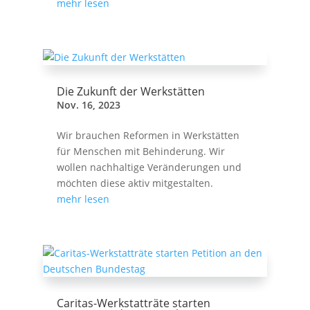
mehr lesen
Die Zukunft der Werkstätten
Nov. 16, 2023
Wir brauchen Reformen in Werkstätten
für Menschen mit Behinderung. Wir
wollen nachhaltige Veränderungen und
möchten diese aktiv mitgestalten.
mehr lesen
Caritas-Werkstatträte starten