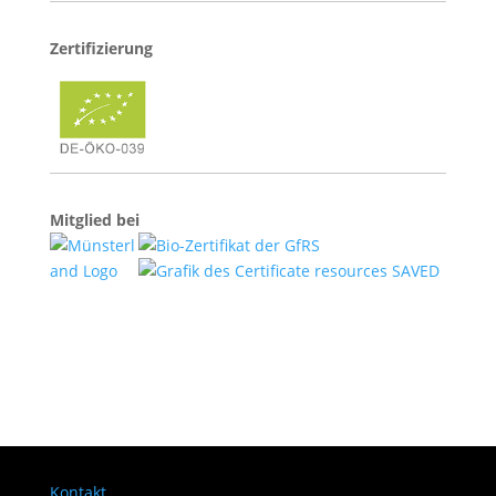
Zertifizierung
Mitglied bei
Kontakt