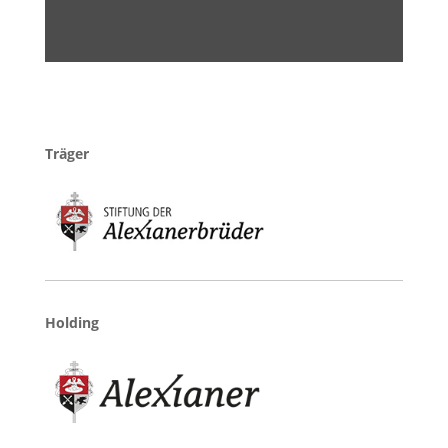
Träger
Holding