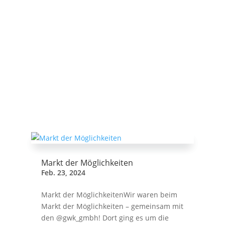
Markt der Möglichkeiten
Feb. 23, 2024
Markt der MöglichkeitenWir waren beim
Markt der Möglichkeiten – gemeinsam mit
den @gwk_gmbh! Dort ging es um die