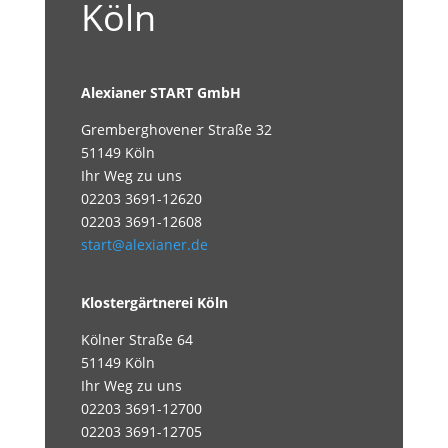
Köln
Alexianer START GmbH
Gremberghovener Straße 32
51149 Köln
Ihr Weg zu uns
02203 3691-12620
02203 3691-12608
start@alexianer.de
Klostergärtnerei Köln
Kölner Straße 64
51149 Köln
Ihr Weg zu uns
02203 3691-12700
02203 3691-12705