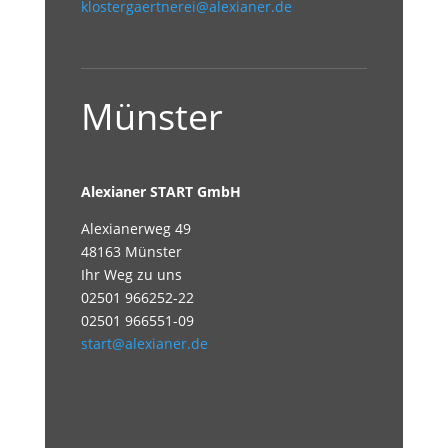
klostergaertnerei@alexianer.de
Münster
Alexianer START GmbH
Alexianerweg 49
48163 Münster
Ihr Weg zu uns
02501 966252-22
02501 966551-09
start@alexianer.de