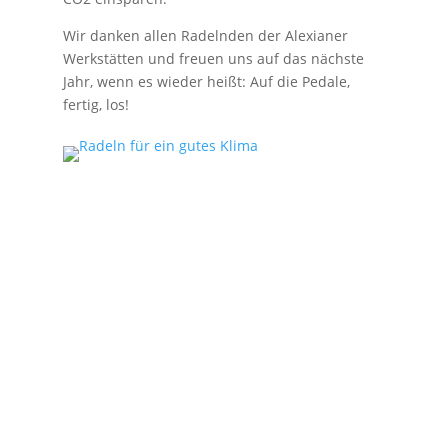
Wir danken allen Radelnden der Alexianer
Werkstätten und freuen uns auf das nächste
Jahr, wenn es wieder heißt: Auf die Pedale,
fertig, los!