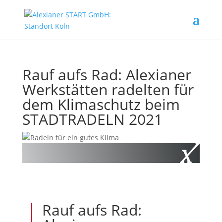
Rauf aufs Rad: Alexianer
Werkstätten radelten für
dem Klimaschutz beim
STADTRADELN 2021
Rauf aufs Rad: