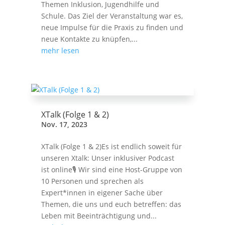
Themen Inklusion, Jugendhilfe und
Schule. Das Ziel der Veranstaltung war es,
neue Impulse für die Praxis zu finden und
neue Kontakte zu knüpfen,...
mehr lesen
XTalk (Folge 1 & 2)
Nov. 17, 2023
XTalk (Folge 1 & 2)Es ist endlich soweit für
unseren Xtalk: Unser inklusiver Podcast
ist online🎙️ Wir sind eine Host-Gruppe von
10 Personen und sprechen als
Expert*innen in eigener Sache über
Themen, die uns und euch betreffen: das
Leben mit Beeinträchtigung und...