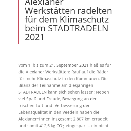
Alexianer
Werkstätten radelten
für dem Klimaschutz
beim STADTRADELN
2021
Vom 1. bis zum 21. September 2021 hieß es für
die Alexianer Werkstätten: Rauf auf die Räder
für mehr Klimaschutz in den Kommunen. Die
Bilanz der Teilnahme am diesjährigen
STADTRADELN kann sich sehen lassen: Neben
viel Spaß und Freude, Bewegung an der
frischen Luft und Verbesserung der
Lebensqualität in den Veedeln haben die
Alexianer*innen insgesamt 2.807 km erradelt
und somit 412,6 kg CO
eingespart – ein nicht
2