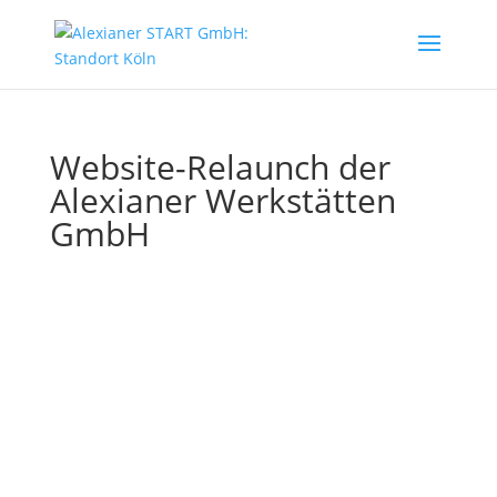
Website-Relaunch der
Alexianer Werkstätten
GmbH