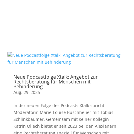
Neue Podcastfolge Xtalk: Angebot zur
Rechtsberatung für Menschen mit
Behinderung
Aug. 29, 2025
In der neuen Folge des Podcasts Xtalk spricht
Moderatorin Marie-Louise Buschheuer mit Tobias
Schlinkbäumer. Gemeinsam mit seiner Kollegin
Katrin Ollech bietet er seit 2023 bei den Alexianern
eine Rechtsberatung speziell für Menschen mit