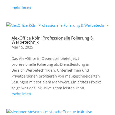
mehr lesen
AlexOffice Köln: Professionelle Folierung &
Werbetechnik
Mai 15, 2025
Das AlexOffice in Ossendorf bietet jetzt
professionelle Folierung als Dienstleistung im
Bereich Werbetechnik an. Unternehmen und
Privatpersonen profitieren von maßgeschneiderten
Lösungen mit sozialem Mehrwert. Ein erstes Projekt
zeigt, was das inklusive Team leisten kann.
mehr lesen