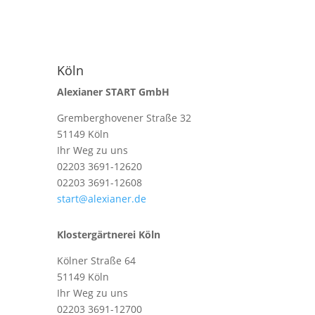
Köln
Alexianer START GmbH
Gremberghovener Straße 32
51149 Köln
Ihr Weg zu uns
02203 3691-12620
02203 3691-12608
start@alexianer.de
Klostergärtnerei Köln
Kölner Straße 64
51149 Köln
Ihr Weg zu uns
02203 3691-12700