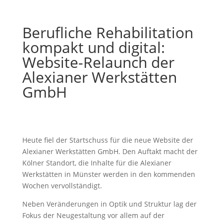
Berufliche Rehabilitation
kompakt und digital:
Website-Relaunch der
Alexianer Werkstätten
GmbH
Heute fiel der Startschuss für die neue Website der
Alexianer Werkstätten GmbH. Den Auftakt macht der
Kölner Standort, die Inhalte für die Alexianer
Werkstätten in Münster werden in den kommenden
Wochen vervollständigt.
Neben Veränderungen in Optik und Struktur lag der
Fokus der Neugestaltung vor allem auf der