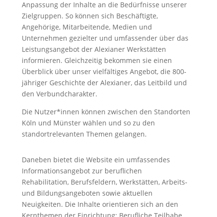
Anpassung der Inhalte an die Bedürfnisse unserer
Zielgruppen. So können sich Beschäftigte,
Angehörige, Mitarbeitende, Medien und
Unternehmen gezielter und umfassender über das
Leistungsangebot der Alexianer Werkstätten
informieren. Gleichzeitig bekommen sie einen
Überblick über unser vielfältiges Angebot, die 800-
jähriger Geschichte der Alexianer, das Leitbild und
den Verbundcharakter.
Die Nutzer*innen können zwischen den Standorten
Köln und Münster wählen und so zu den
standortrelevanten Themen gelangen.
Daneben bietet die Website ein umfassendes
Informationsangebot zur beruflichen
Rehabilitation, Berufsfeldern, Werkstätten, Arbeits-
und Bildungsangeboten sowie aktuellen
Neuigkeiten. Die Inhalte orientieren sich an den
Kernthemen der Einrichtung: Berufliche Teilhabe