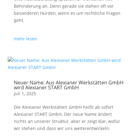
Behinderung an. Denn gerade sie stehen oft vor
besonderen Hürden, wenn es um rechtliche Fragen
geht.
mehr lesen
Neuer Name: Aus Alexianer Werkstätten GmbH
wird Alexianer START GmbH
Juli 1, 2025
Die Alexianer Werkstätten GmbH heißt ab sofort
Alexianer START GmbH. Der neue Name ändert
nichts an unserer Struktur, aber er zeigt klar, wofür
wir stehen und dass wir uns weiterentwickeln.