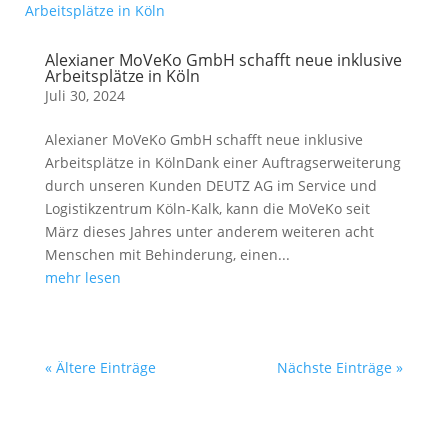
Alexianer MoVeKo GmbH schafft neue inklusive
Arbeitsplätze in Köln
Juli 30, 2024
Alexianer MoVeKo GmbH schafft neue inklusive
Arbeitsplätze in KölnDank einer Auftragserweiterung
durch unseren Kunden DEUTZ AG im Service und
Logistikzentrum Köln-Kalk, kann die MoVeKo seit
März dieses Jahres unter anderem weiteren acht
Menschen mit Behinderung, einen...
mehr lesen
« Ältere Einträge
Nächste Einträge »