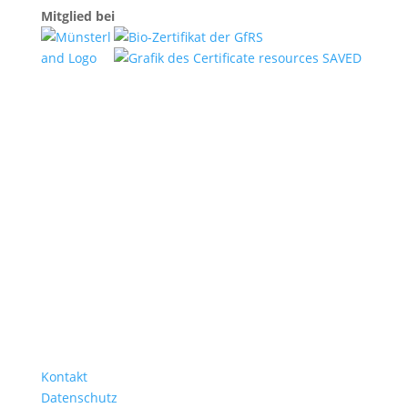
Mitglied bei
Kontakt
Datenschutz