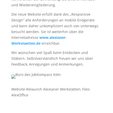
und Wiedereingliederung.
Die neue Website erfüllt dank des „Responsive
Design“ alle Anforderungen an mobile Endgeräte
und kann daher unkompliziert auch von unterwegs
besucht werden. Sie ist weiterhin über die
Internetadresse
www.alexianer-
Werkstaetten.de
erreichbar.
Wir wünschen viel Spaß beim Entdecken und
Stöbern. Selbstverständlich freuen wir uns über
Feedback, Anregungen und Anmerkungen.
Website-Relaunch Alexianer Werkstätten, Foto:
AlexOffice