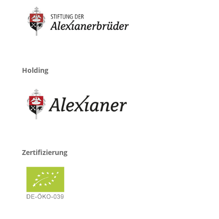
Holding
Zertifizierung