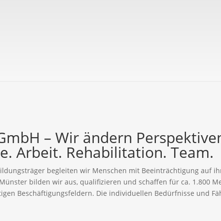
GmbH – Wir ändern Perspektive
e. Arbeit. Rehabilitation. Team.
ildungsträger begleiten wir Menschen mit Beeinträchtigung auf ih
Münster bilden wir aus, qualifizieren und schaffen für ca. 1.800
ltigen Beschäftigungsfeldern. Die individuellen Bedürfnisse und Fä