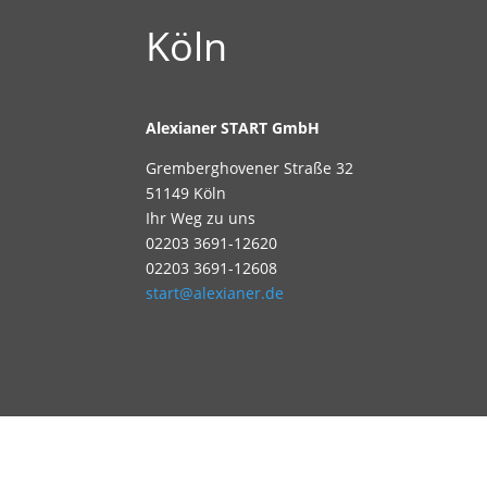
Köln
Alexianer START GmbH
Gremberghovener Straße 32
51149 Köln
Ihr Weg zu uns
02203 3691-12620
02203 3691-12608
start@alexianer.de