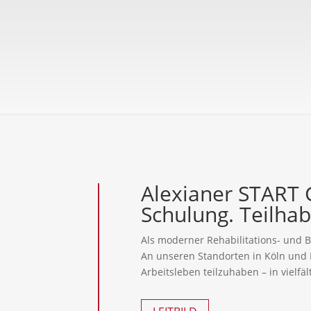
Alexianer START 
Schulung. Teilhab
Als moderner Rehabilitations- und B
An unseren Standorten in Köln und 
Arbeitsleben teilzuhaben – in vielfä