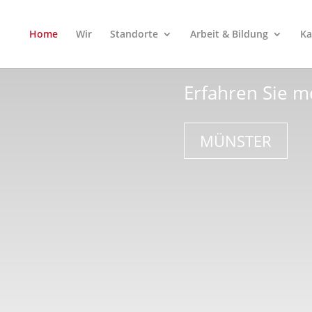
Home
Wir
Standorte
Arbeit & Bildung
Ka
Erfahren Sie m
MÜNSTER