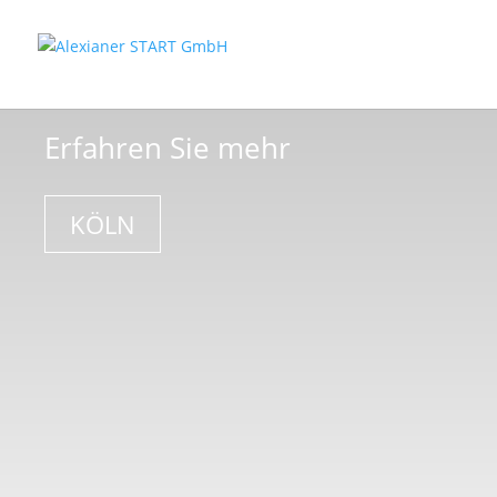
Erfahren Sie mehr
KÖLN