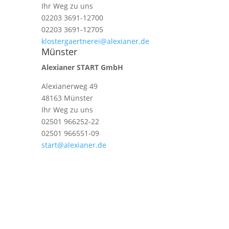
Ihr Weg zu uns
02203 3691-12700
02203 3691-12705
klostergaertnerei@alexianer.de
Münster
Alexianer START GmbH
Alexianerweg 49
48163 Münster
Ihr Weg zu uns
02501 966252-22
02501 966551-09
start@alexianer.de