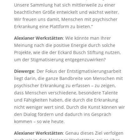
Unsere Sammlung hat sich mittlerweile zu einer
beachtlichen Größe entwickelt und wächst weiter.
Wir freuen uns damit, Menschen mit psychischer
Erkrankung eine Plattform zu bieten.“
Alexianer Werkstätten
: Wie könnte man Ihrer
Meinung nach die positive Energie durch solche
Projekte, wie die der Eckard Busch Stiftung nutzen,
um der Stigmatisierung entgegenzuwirken?
Diewerge
: Der Fokus der Entstigmatisierungsarbeit
liegt darin, die ganze Bandbreite von Menschen mit
psychischer Erkrankung zu erfassen – zu zeigen,
dass Menschen verschiedene, besondere Talente
und Fähigkeiten haben, die durch die Erkrankung
nicht weniger wert sind. Durch die Kunst können wir
den Dialog fördern und dadurch ins Gespräch
kommen – so wie heute.
Alexianer Werkstätten
: Genau dieses Ziel verfolgen