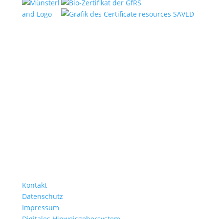
Kontakt
Datenschutz
Impressum
Digitales Hinweisgebersystem