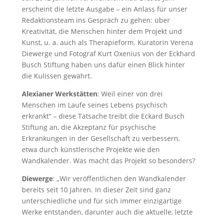
erscheint die letzte Ausgabe – ein Anlass für unser
Redaktionsteam ins Gespräch zu gehen: über
Kreativität, die Menschen hinter dem Projekt und
Kunst, u. a. auch als Therapieform. Kuratorin Verena
Diewerge und Fotograf Kurt Oxenius von der Eckhard
Busch Stiftung haben uns dafür einen Blick hinter
die Kulissen gewährt.
Alexianer Werkstätten
: Weil einer von drei
Menschen im Laufe seines Lebens psychisch
erkrankt“ – diese Tatsache treibt die Eckard Busch
Stiftung an, die Akzeptanz für psychische
Erkrankungen in der Gesellschaft zu verbessern,
etwa durch künstlerische Projekte wie den
Wandkalender. Was macht das Projekt so besonders?
Diewerge
: „Wir veröffentlichen den Wandkalender
bereits seit 10 Jahren. In dieser Zeit sind ganz
unterschiedliche und für sich immer einzigartige
Werke entstanden, darunter auch die aktuelle, letzte