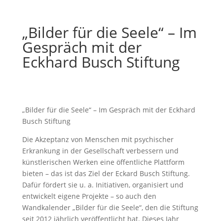
„Bilder für die Seele“ – Im
Gespräch mit der
Eckhard Busch Stiftung
„Bilder für die Seele“ – Im Gespräch mit der Eckhard
Busch Stiftung
Die Akzeptanz von Menschen mit psychischer
Erkrankung in der Gesellschaft verbessern und
künstlerischen Werken eine öffentliche Plattform
bieten – das ist das Ziel der Eckard Busch Stiftung.
Dafür fördert sie u. a. Initiativen, organisiert und
entwickelt eigene Projekte – so auch den
Wandkalender „Bilder für die Seele“, den die Stiftung
seit 2012 jährlich veröffentlicht hat. Dieses Jahr