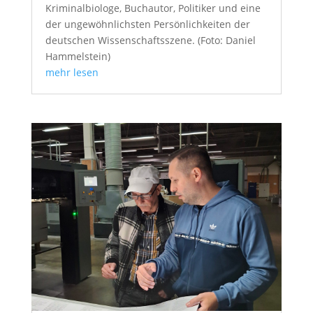
Kriminalbiologe, Buchautor, Politiker und eine
der ungewöhnlichsten Persönlichkeiten der
deutschen Wissenschaftsszene. (Foto: Daniel
Hammelstein)
mehr lesen