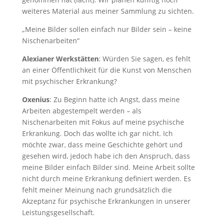
weiteres Material aus meiner Sammlung zu sichten.
„Meine Bilder sollen einfach nur Bilder sein – keine
Nischenarbeiten“
Alexianer Werkstätten
: Würden Sie sagen, es fehlt
an einer Öffentlichkeit für die Kunst von Menschen
mit psychischer Erkrankung?
Oxenius
: Zu Beginn hatte ich Angst, dass meine
Arbeiten abgestempelt werden – als
Nischenarbeiten mit Fokus auf meine psychische
Erkrankung. Doch das wollte ich gar nicht. Ich
möchte zwar, dass meine Geschichte gehört und
gesehen wird, jedoch habe ich den Anspruch, dass
meine Bilder einfach Bilder sind. Meine Arbeit sollte
nicht durch meine Erkrankung definiert werden. Es
fehlt meiner Meinung nach grundsätzlich die
Akzeptanz für psychische Erkrankungen in unserer
Leistungsgesellschaft.