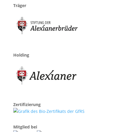
Träger
Holding
Zertifizierung
Mitglied bei