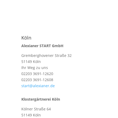
Köln
Alexianer START GmbH
Gremberghovener Straße 32
51149 Köln
Ihr Weg zu uns
02203 3691-12620
02203 3691-12608
start@alexianer.de
Klostergärtnerei Köln
Kölner Straße 64
51149 Köln