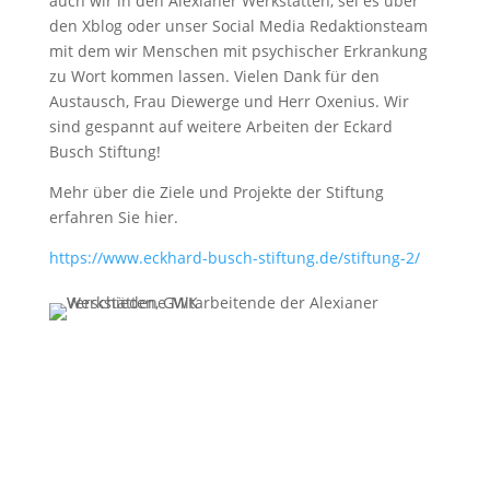
auch wir in den Alexianer Werkstätten, sei es über
den Xblog oder unser Social Media Redaktionsteam
mit dem wir Menschen mit psychischer Erkrankung
zu Wort kommen lassen. Vielen Dank für den
Austausch, Frau Diewerge und Herr Oxenius. Wir
sind gespannt auf weitere Arbeiten der Eckard
Busch Stiftung!
Mehr über die Ziele und Projekte der Stiftung
erfahren Sie hier.
https://www.eckhard-busch-stiftung.de/stiftung-2/