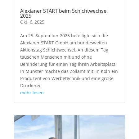
Alexianer START beim Schichtwechsel
2025
Okt. 6, 2025
Am 25. September 2025 beteiligte sich die
Alexianer START GmbH am bundesweiten
Aktionstag Schichtwechsel. An diesem Tag
tauschen Menschen mit und ohne
Behinderung für einen Tag ihren Arbeitsplatz.
In Münster machte das Zollamt mit, in Köln ein
Produzent von Werbetechnik und eine große
Druckerei.
mehr lesen