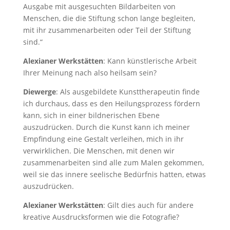
Ausgabe mit ausgesuchten Bildarbeiten von
Menschen, die die Stiftung schon lange begleiten,
mit ihr zusammenarbeiten oder Teil der Stiftung
sind.“
Alexianer Werkstätten
: Kann künstlerische Arbeit
Ihrer Meinung nach also heilsam sein?
Diewerge
: Als ausgebildete Kunsttherapeutin finde
ich durchaus, dass es den Heilungsprozess fördern
kann, sich in einer bildnerischen Ebene
auszudrücken. Durch die Kunst kann ich meiner
Empfindung eine Gestalt verleihen, mich in ihr
verwirklichen. Die Menschen, mit denen wir
zusammenarbeiten sind alle zum Malen gekommen,
weil sie das innere seelische Bedürfnis hatten, etwas
auszudrücken.
Alexianer Werkstätten
: Gilt dies auch für andere
kreative Ausdrucksformen wie die Fotografie?