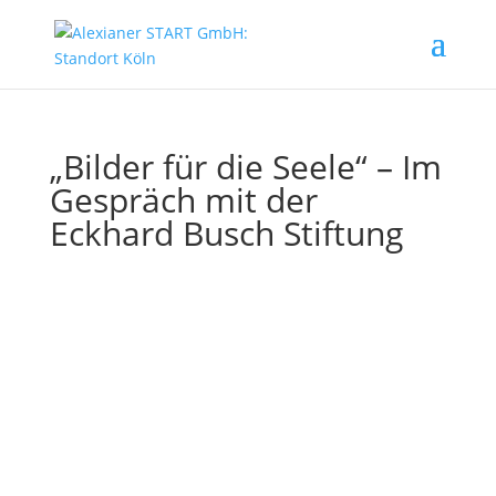
„Bilder für die Seele“ – Im
Gespräch mit der
Eckhard Busch Stiftung