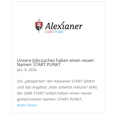
Unsere Jobcoaches haben einen neuen
Namen: START.PUNKT
Jan. 8, 2026
Die „JobXperten“ der Alexianer START GmbH
und das Angebot „Köln arbeitet inklusiv“ (KAI)
der GWK START GmbH haben einen neuen
gemeinsamen Namen: START.PUNKT.
mehr lesen