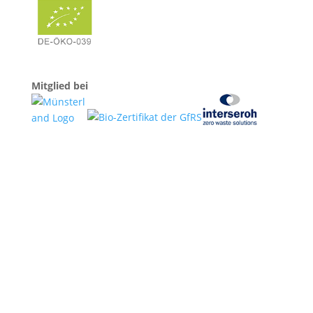
Mitglied bei