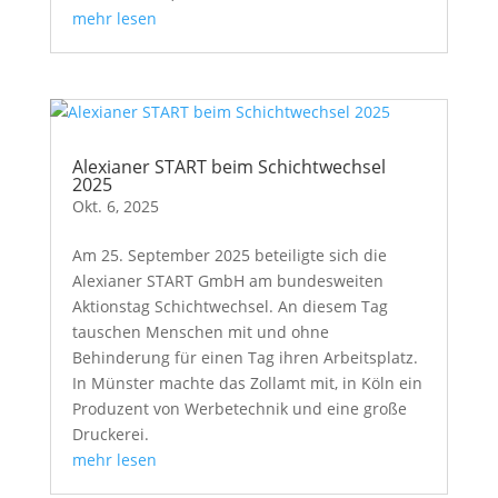
mehr lesen
Alexianer START beim Schichtwechsel
2025
Okt. 6, 2025
Am 25. September 2025 beteiligte sich die
Alexianer START GmbH am bundesweiten
Aktionstag Schichtwechsel. An diesem Tag
tauschen Menschen mit und ohne
Behinderung für einen Tag ihren Arbeitsplatz.
In Münster machte das Zollamt mit, in Köln ein
Produzent von Werbetechnik und eine große
Druckerei.
mehr lesen