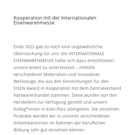
Kooperation mit der Internationalen
Eisenwarenmesse
Ende 2022 gab es noch eine ungewöhnliche
Überraschung für uns: Die INTERNATIONALE
EISENWARENMESSE hatte sich dazu entschlossen,
unsere Arbeit zu unterstützen – mithilfe
verschiedener Materialien und innovativer
Werkzeuge, die aus den Einreichungen für den
EISEN Award in Kooperation mit dem Zentralverband
Hartwarenhandel stammen. Diese wurden von den
Herstellern zur Verfügung gestellt und unsern
Kolleg*innen in Köln-Porz übergeben. Die einzelnen
Produkte werden wir in unseren verschiedenen
Arbeitsbereichen im Rahmen der beruflichen
Bildung sehr gut einsetzen können.