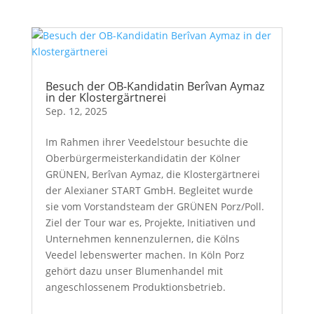
Besuch der OB-Kandidatin Berîvan Aymaz
in der Klostergärtnerei
Sep. 12, 2025
Im Rahmen ihrer Veedelstour besuchte die
Oberbürgermeisterkandidatin der Kölner
GRÜNEN, Berîvan Aymaz, die Klostergärtnerei
der Alexianer START GmbH. Begleitet wurde
sie vom Vorstandsteam der GRÜNEN Porz/Poll.
Ziel der Tour war es, Projekte, Initiativen und
Unternehmen kennenzulernen, die Kölns
Veedel lebenswerter machen. In Köln Porz
gehört dazu unser Blumenhandel mit
angeschlossenem Produktionsbetrieb.