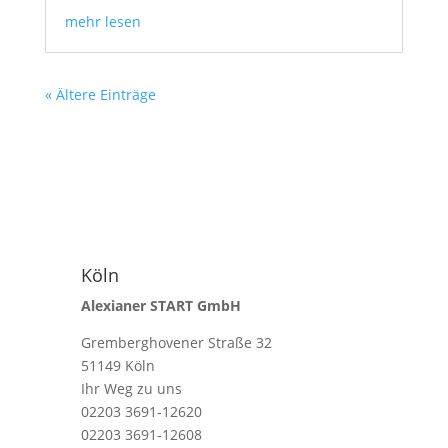
mehr lesen
« Ältere Einträge
Köln
Alexianer START GmbH
Gremberghovener Straße 32
51149 Köln
Ihr Weg zu uns
02203 3691-12620
02203 3691-12608