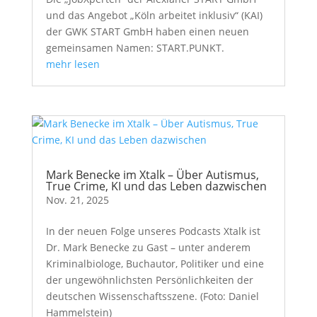
und das Angebot „Köln arbeitet inklusiv“ (KAI)
der GWK START GmbH haben einen neuen
gemeinsamen Namen: START.PUNKT.
mehr lesen
Mark Benecke im Xtalk – Über Autismus,
True Crime, KI und das Leben dazwischen
Nov. 21, 2025
In der neuen Folge unseres Podcasts Xtalk ist
Dr. Mark Benecke zu Gast – unter anderem
Kriminalbiologe, Buchautor, Politiker und eine
der ungewöhnlichsten Persönlichkeiten der
deutschen Wissenschaftsszene. (Foto: Daniel
Hammelstein)