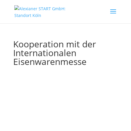
Kooperation mit der
Internationalen
Eisenwarenmesse