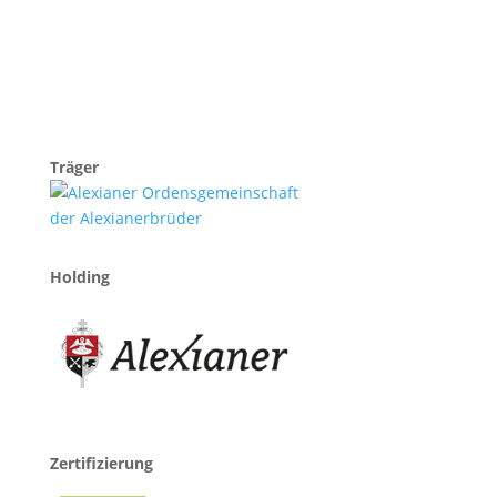
Träger
Holding
Zertifizierung