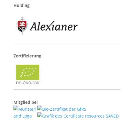
Holding
Zertifizierung
Mitglied bei