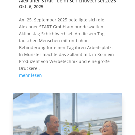
Alexianer START beim Schichtwechsel 2025
Okt. 6, 2025
Am 25. September 2025 beteiligte sich die
Alexianer START GmbH am bundesweiten
Aktionstag Schichtwechsel. An diesem Tag
tauschen Menschen mit und ohne
Behinderung für einen Tag ihren Arbeitsplatz.
In Münster machte das Zollamt mit, in Köln ein
Produzent von Werbetechnik und eine große
Druckerei.
mehr lesen