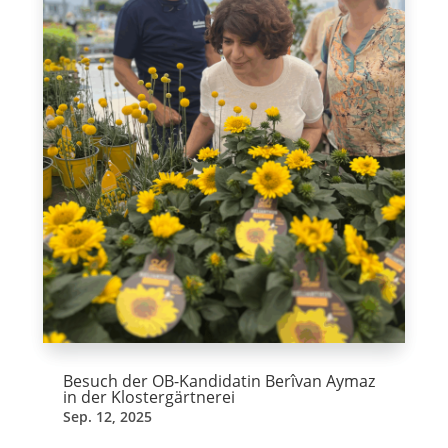
Besuch der OB-Kandidatin Berîvan Aymaz
in der Klostergärtnerei
Sep. 12, 2025