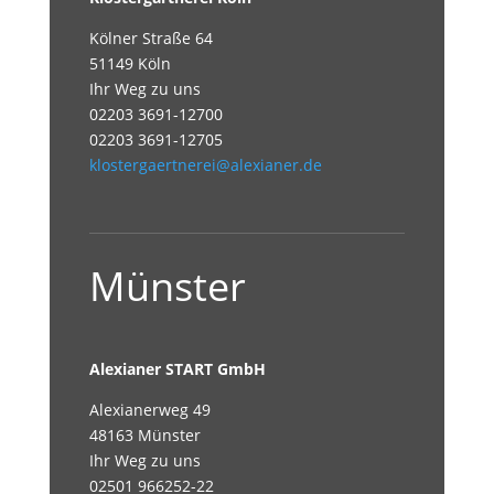
Kölner Straße 64
51149 Köln
Ihr Weg zu uns
02203 3691-12700
02203 3691-12705
klostergaertnerei@alexianer.de
Münster
Alexianer START GmbH
Alexianerweg 49
48163 Münster
Ihr Weg zu uns
02501 966252-22