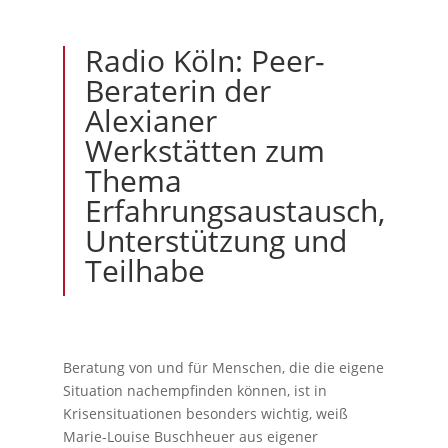
Radio Köln: Peer-
Beraterin der
Alexianer
Werkstätten zum
Thema
Erfahrungsaustausch,
Unterstützung und
Teilhabe
Beratung von und für Menschen, die die eigene
Situation nachempfinden können, ist in
Krisensituationen besonders wichtig, weiß
Marie-Louise Buschheuer aus eigener