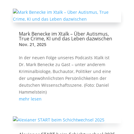
Mark Benecke im Xtalk – Über Autismus,
True Crime, KI und das Leben dazwischen
Nov. 21, 2025
In der neuen Folge unseres Podcasts Xtalk ist
Dr. Mark Benecke zu Gast – unter anderem
Kriminalbiologe, Buchautor, Politiker und eine
der ungewöhnlichsten Persönlichkeiten der
deutschen Wissenschaftsszene. (Foto: Daniel
Hammelstein)
mehr lesen