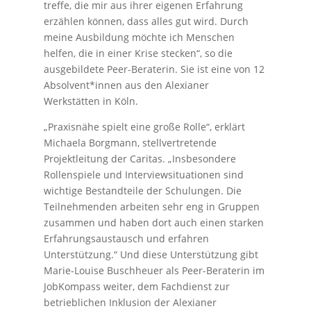
treffe, die mir aus ihrer eigenen Erfahrung
erzählen können, dass alles gut wird. Durch
meine Ausbildung möchte ich Menschen
helfen, die in einer Krise stecken“, so die
ausgebildete Peer-Beraterin. Sie ist eine von 12
Absolvent*innen aus den Alexianer
Werkstätten in Köln.
„Praxisnähe spielt eine große Rolle“, erklärt
Michaela Borgmann, stellvertretende
Projektleitung der Caritas. „Insbesondere
Rollenspiele und Interviewsituationen sind
wichtige Bestandteile der Schulungen. Die
Teilnehmenden arbeiten sehr eng in Gruppen
zusammen und haben dort auch einen starken
Erfahrungsaustausch und erfahren
Unterstützung.“ Und diese Unterstützung gibt
Marie-Louise Buschheuer als Peer-Beraterin im
JobKompass weiter, dem Fachdienst zur
betrieblichen Inklusion der Alexianer