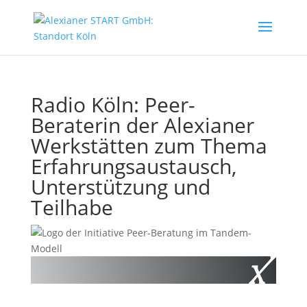
Radio Köln: Peer-
Beraterin der Alexianer
Werkstätten zum Thema
Erfahrungsaustausch,
Unterstützung und
Teilhabe