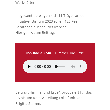
Werkstätten.
Insgesamt beteiligen sich 11 Träger an der
Initiative. Bis Juni 2023 sollen 120 Peer-
Beratende ausgebildet werden.
Hier geht’s zum Beitrag.
von
Radio Köln
|
Himmel und Erde
Beitrag „Himmel und Erde“, produziert für das
Erzbistum Köln, Abteilung Lokalfunk, von
Brigitte Stamm.