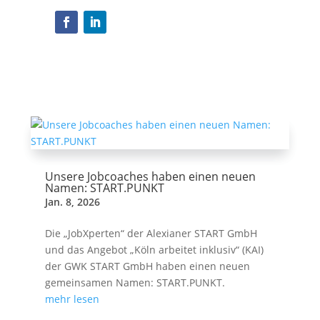
Unsere Jobcoaches haben einen neuen
Namen: START.PUNKT
Jan. 8, 2026
Die „JobXperten“ der Alexianer START GmbH
und das Angebot „Köln arbeitet inklusiv“ (KAI)
der GWK START GmbH haben einen neuen
gemeinsamen Namen: START.PUNKT.
mehr lesen