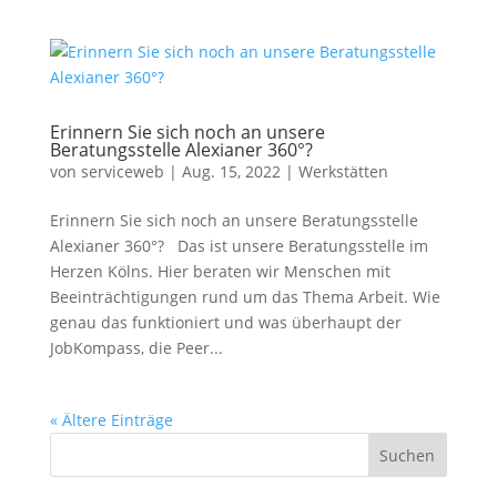
Erinnern Sie sich noch an unsere
Beratungsstelle Alexianer 360°?
von
serviceweb
|
Aug. 15, 2022
|
Werkstätten
Erinnern Sie sich noch an unsere Beratungsstelle
Alexianer 360°? Das ist unsere Beratungsstelle im
Herzen Kölns. Hier beraten wir Menschen mit
Beeinträchtigungen rund um das Thema Arbeit. Wie
genau das funktioniert und was überhaupt der
JobKompass, die Peer...
« Ältere Einträge