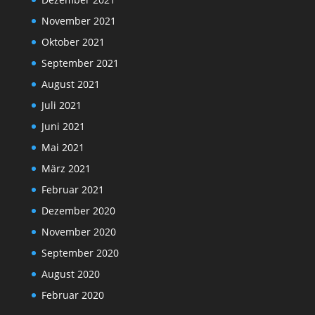
November 2021
Oktober 2021
September 2021
August 2021
Juli 2021
Juni 2021
Mai 2021
März 2021
Februar 2021
Dezember 2020
November 2020
September 2020
August 2020
Februar 2020