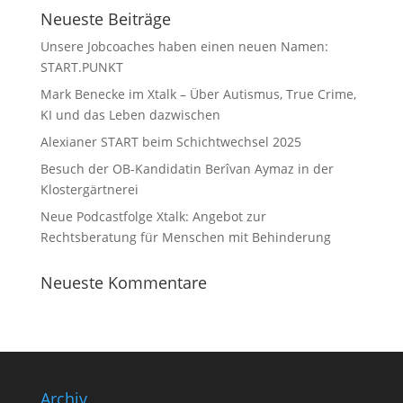
Neueste Beiträge
Unsere Jobcoaches haben einen neuen Namen:
START.PUNKT
Mark Benecke im Xtalk – Über Autismus, True Crime,
KI und das Leben dazwischen
Alexianer START beim Schichtwechsel 2025
Besuch der OB-Kandidatin Berîvan Aymaz in der
Klostergärtnerei
Neue Podcastfolge Xtalk: Angebot zur
Rechtsberatung für Menschen mit Behinderung
Neueste Kommentare
Archiv