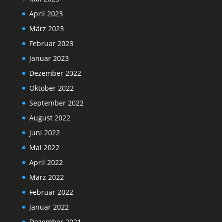
April 2023
März 2023
Februar 2023
Januar 2023
Dezember 2022
Oktober 2022
September 2022
August 2022
Juni 2022
Mai 2022
April 2022
März 2022
Februar 2022
Januar 2022
Dezember 2021