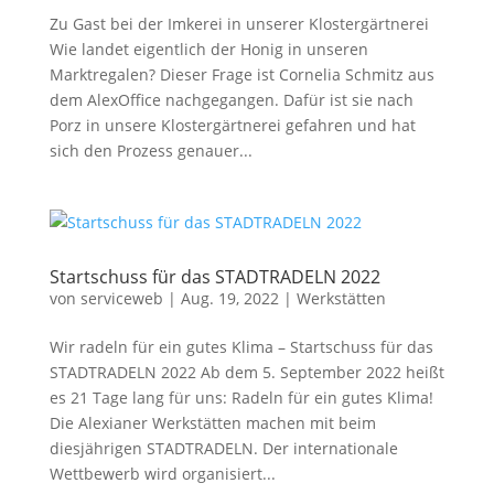
Zu Gast bei der Imkerei in unserer Klostergärtnerei
Wie landet eigentlich der Honig in unseren
Marktregalen? Dieser Frage ist Cornelia Schmitz aus
dem AlexOffice nachgegangen. Dafür ist sie nach
Porz in unsere Klostergärtnerei gefahren und hat
sich den Prozess genauer...
Startschuss für das STADTRADELN 2022
von
serviceweb
|
Aug. 19, 2022
|
Werkstätten
Wir radeln für ein gutes Klima – Startschuss für das
STADTRADELN 2022 Ab dem 5. September 2022 heißt
es 21 Tage lang für uns: Radeln für ein gutes Klima!
Die Alexianer Werkstätten machen mit beim
diesjährigen STADTRADELN. Der internationale
Wettbewerb wird organisiert...