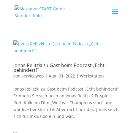
Jonas Relitzki zu Gast beim Podcast „Echt
behindert!“
von
serviceweb
|
Aug. 31, 2022
|
Werkstätten
Jonas Relitzki zu Gast beim Podcast „Echt behindert!“
Erinnern Sie sich noch an Jonas Relitzki? Er spielt
Rudi Kölle im Film „Weil wir Champions sind“ und
war live bei Stern TV. Aber nicht nur das: Jonas setzt
sich für Inklusion ein und war...