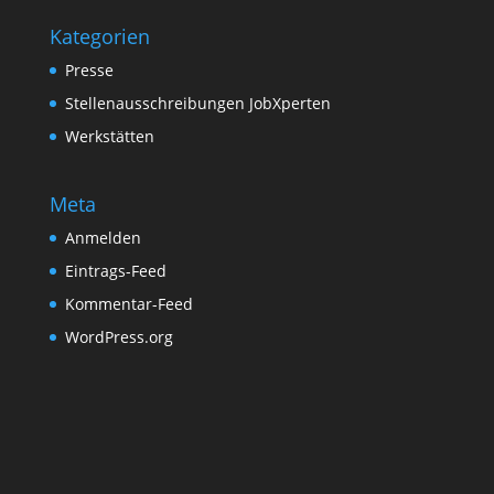
Kategorien
Presse
Stellenausschreibungen JobXperten
Werkstätten
Meta
Anmelden
Eintrags-Feed
Kommentar-Feed
WordPress.org