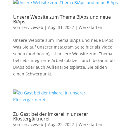
Unsere Website zum Thema BiAps und neue
BiAps
von
serviceweb
|
Aug. 31, 2022
|
Werkstätten
Unsere Website zum Thema BiAps und neue BiAps
Was Sie auf unserer Instagram Seite hier als Video
sehen (und hören), ist unsere Website zum Thema
betriebsintegrierte Arbeitsplätze – auch bekannt als
BiAps oder auch Außenarbeitsplätze. Sie bilden
einen Schwerpunkt...
Zu Gast bei der Imkerei in unserer
Klostergärtnerei
von
serviceweb
|
Aug. 22, 2022
|
Werkstätten