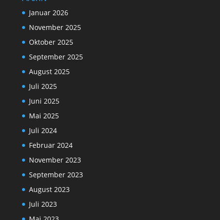
Januar 2026
November 2025
Oktober 2025
September 2025
August 2025
Juli 2025
Juni 2025
Mai 2025
Juli 2024
Februar 2024
November 2023
September 2023
August 2023
Juli 2023
Mai 2023