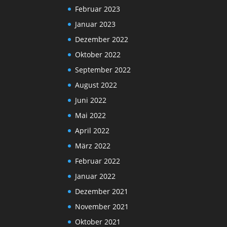
Februar 2023
Januar 2023
Dezember 2022
Oktober 2022
September 2022
August 2022
Juni 2022
Mai 2022
April 2022
März 2022
Februar 2022
Januar 2022
Dezember 2021
November 2021
Oktober 2021