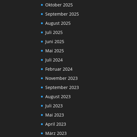
Oktober 2025
September 2025
August 2025
Juli 2025
Juni 2025
Mai 2025
Juli 2024
Februar 2024
November 2023
September 2023
August 2023
Juli 2023
Mai 2023
April 2023
März 2023