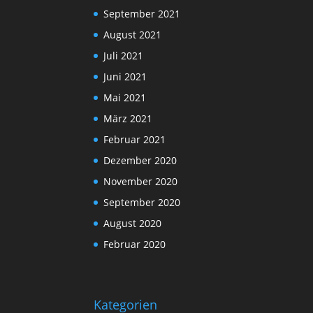
September 2021
August 2021
Juli 2021
Juni 2021
Mai 2021
März 2021
Februar 2021
Dezember 2020
November 2020
September 2020
August 2020
Februar 2020
Kategorien