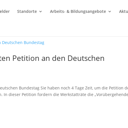
elder
Standorte
Arbeits- & Bildungsangebote
Aktu
rten Petition an den Deutschen
 Deutschen Bundestag Sie haben noch 4 Tage Zeit, um die Petition d
. In dieser Petition fordern die Werkstatträte die „Vorübergehend