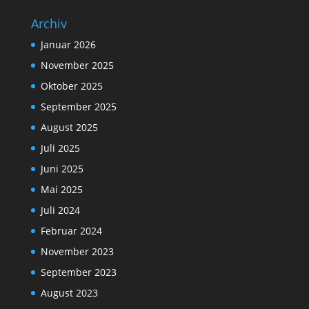
Archiv
Januar 2026
November 2025
Oktober 2025
September 2025
August 2025
Juli 2025
Juni 2025
Mai 2025
Juli 2024
Februar 2024
November 2023
September 2023
August 2023