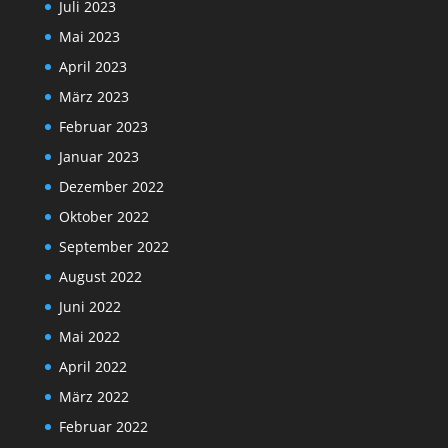
Juli 2023
Mai 2023
April 2023
März 2023
Februar 2023
Januar 2023
Dezember 2022
Oktober 2022
September 2022
August 2022
Juni 2022
Mai 2022
April 2022
März 2022
Februar 2022