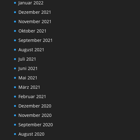
Januar 2022
Dezember 2021
November 2021
Oktober 2021
September 2021
August 2021
Juli 2021
Juni 2021
Mai 2021
März 2021
Februar 2021
Dezember 2020
November 2020
September 2020
August 2020