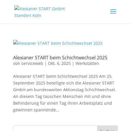
Alexianer START beim Schichtwechsel 2025
von
serviceweb
|
Okt. 6, 2025
|
Werkstätten
Alexianer START beim Schichtwechsel 2025 Am 25.
September 2025 beteiligte sich die Alexianer START
GmbH am bundesweiten Aktionstag Schichtwechsel.
An diesem Tag tauschen Menschen mit und ohne
Behinderung für einen Tag ihren Arbeitsplatz und
gewinnen spannende...