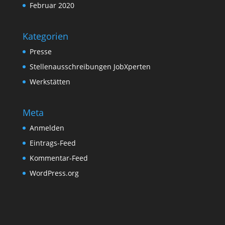
Februar 2020
Kategorien
Presse
Stellenausschreibungen JobXperten
Werkstätten
Meta
Anmelden
Eintrags-Feed
Kommentar-Feed
WordPress.org