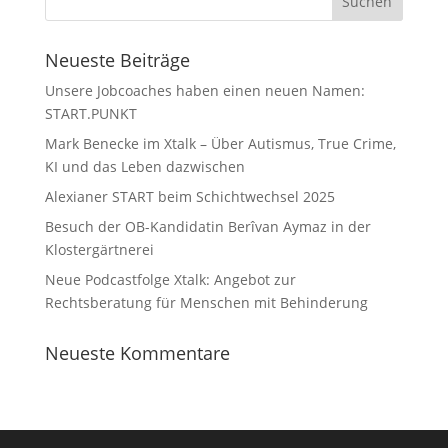
Neueste Beiträge
Unsere Jobcoaches haben einen neuen Namen:
START.PUNKT
Mark Benecke im Xtalk – Über Autismus, True Crime,
KI und das Leben dazwischen
Alexianer START beim Schichtwechsel 2025
Besuch der OB-Kandidatin Berîvan Aymaz in der
Klostergärtnerei
Neue Podcastfolge Xtalk: Angebot zur
Rechtsberatung für Menschen mit Behinderung
Neueste Kommentare