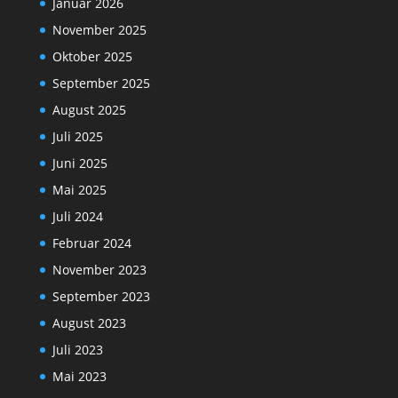
Januar 2026
November 2025
Oktober 2025
September 2025
August 2025
Juli 2025
Juni 2025
Mai 2025
Juli 2024
Februar 2024
November 2023
September 2023
August 2023
Juli 2023
Mai 2023