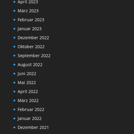
April 2023
März 2023
Februar 2023
Januar 2023
Dezember 2022
Oktober 2022
September 2022
August 2022
Juni 2022
Mai 2022
April 2022
März 2022
Februar 2022
Januar 2022
Dezember 2021