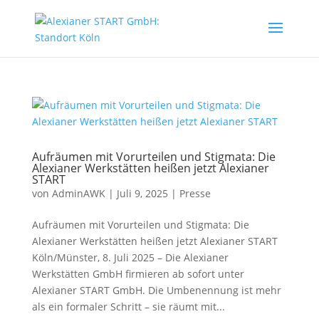
Aufräumen mit Vorurteilen und Stigmata: Die
Alexianer Werkstätten heißen jetzt Alexianer
START
von
AdminAWK
|
Juli 9, 2025
|
Presse
Aufräumen mit Vorurteilen und Stigmata: Die
Alexianer Werkstätten heißen jetzt Alexianer START
Köln/Münster, 8. Juli 2025 – Die Alexianer
Werkstätten GmbH firmieren ab sofort unter
Alexianer START GmbH. Die Umbenennung ist mehr
als ein formaler Schritt – sie räumt mit...