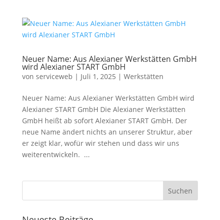
Neuer Name: Aus Alexianer Werkstätten GmbH
wird Alexianer START GmbH
von
serviceweb
|
Juli 1, 2025
|
Werkstätten
Neuer Name: Aus Alexianer Werkstätten GmbH wird
Alexianer START GmbH Die Alexianer Werkstätten
GmbH heißt ab sofort Alexianer START GmbH. Der
neue Name ändert nichts an unserer Struktur, aber
er zeigt klar, wofür wir stehen und dass wir uns
weiterentwickeln. ...
Neueste Beiträge