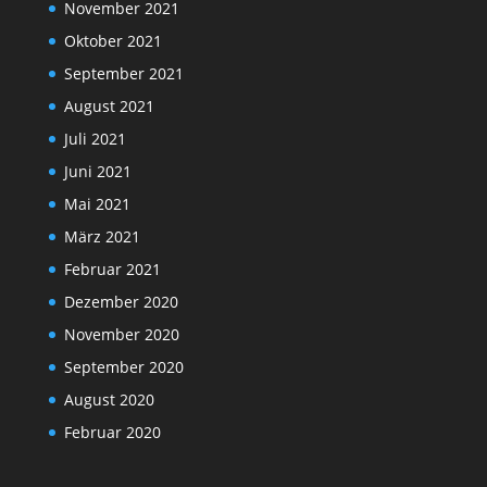
November 2021
Oktober 2021
September 2021
August 2021
Juli 2021
Juni 2021
Mai 2021
März 2021
Februar 2021
Dezember 2020
November 2020
September 2020
August 2020
Februar 2020