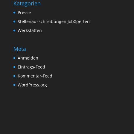
Kategorien
Presse
Stellenausschreibungen JobXperten
Werkstätten
Meta
Anmelden
Eintrags-Feed
Kommentar-Feed
WordPress.org