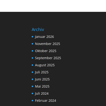
Archiv
Januar 2026
November 2025
Oktober 2025
September 2025
August 2025
Juli 2025
Juni 2025
Mai 2025
Juli 2024
Februar 2024