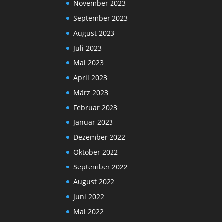
November 2023
September 2023
August 2023
Juli 2023
Mai 2023
April 2023
März 2023
Februar 2023
Januar 2023
Dezember 2022
Oktober 2022
September 2022
August 2022
Juni 2022
Mai 2022