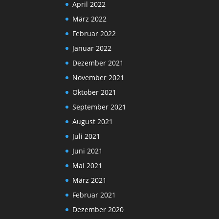
April 2022
März 2022
Februar 2022
Januar 2022
Dezember 2021
November 2021
Oktober 2021
September 2021
August 2021
Juli 2021
Juni 2021
Mai 2021
März 2021
Februar 2021
Dezember 2020