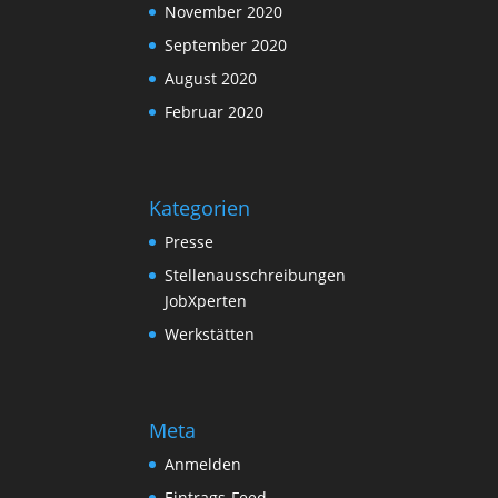
November 2020
September 2020
August 2020
Februar 2020
Kategorien
Presse
Stellenausschreibungen
JobXperten
Werkstätten
Meta
Anmelden
Eintrags-Feed