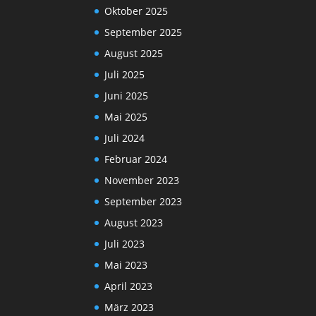
Oktober 2025
September 2025
August 2025
Juli 2025
Juni 2025
Mai 2025
Juli 2024
Februar 2024
November 2023
September 2023
August 2023
Juli 2023
Mai 2023
April 2023
März 2023