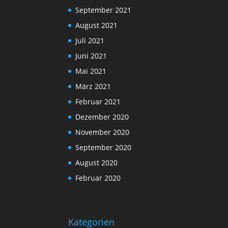
September 2021
August 2021
Juli 2021
Juni 2021
Mai 2021
März 2021
Februar 2021
Dezember 2020
November 2020
September 2020
August 2020
Februar 2020
Kategorien