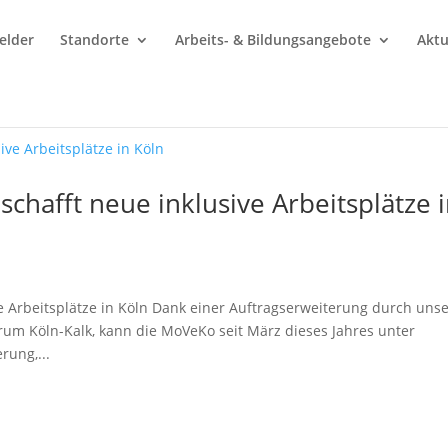
elder
Standorte
Arbeits- & Bildungsangebote
Aktu
hafft neue inklusive Arbeitsplätze 
 Arbeitsplätze in Köln Dank einer Auftragserweiterung durch uns
um Köln-Kalk, kann die MoVeKo seit März dieses Jahres unter
ung,...