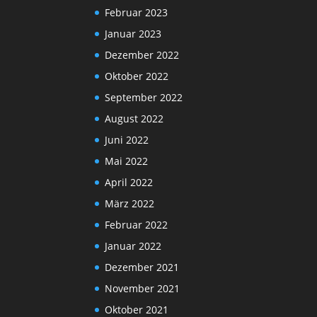
Februar 2023
Januar 2023
Dezember 2022
Oktober 2022
September 2022
August 2022
Juni 2022
Mai 2022
April 2022
März 2022
Februar 2022
Januar 2022
Dezember 2021
November 2021
Oktober 2021