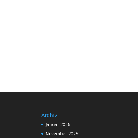
Archiv
Januar 2026
November 2025