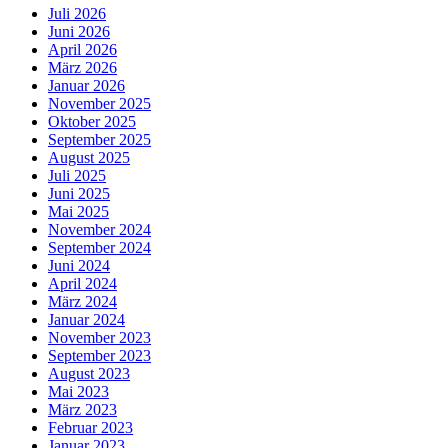
Juli 2026
Juni 2026
April 2026
März 2026
Januar 2026
November 2025
Oktober 2025
September 2025
August 2025
Juli 2025
Juni 2025
Mai 2025
November 2024
September 2024
Juni 2024
April 2024
März 2024
Januar 2024
November 2023
September 2023
August 2023
Mai 2023
März 2023
Februar 2023
Januar 2023