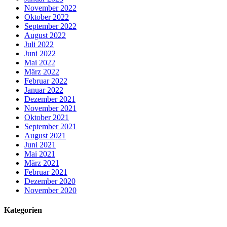
November 2022
Oktober 2022
September 2022
August 2022
Juli 2022
Juni 2022
Mai 2022
März 2022
Februar 2022
Januar 2022
Dezember 2021
November 2021
Oktober 2021
September 2021
August 2021
Juni 2021
Mai 2021
März 2021
Februar 2021
Dezember 2020
November 2020
Kategorien