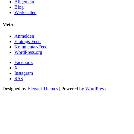
Allgemein
Blog
Werkstätten
Meta
Anmelden
Eintrags-Feed
Kommentar-Feed
WordPress.org
Facebook
X
Instagram
RSS
Designed by
Elegant Themes
| Powered by
WordPress