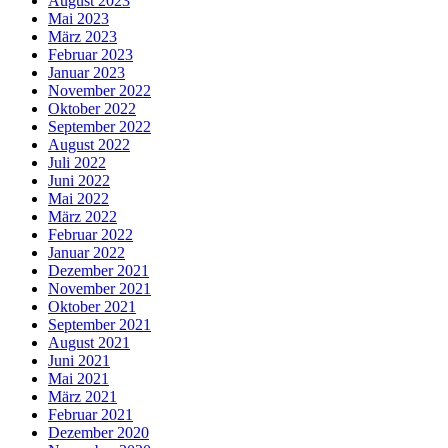
August 2023
Mai 2023
März 2023
Februar 2023
Januar 2023
November 2022
Oktober 2022
September 2022
August 2022
Juli 2022
Juni 2022
Mai 2022
März 2022
Februar 2022
Januar 2022
Dezember 2021
November 2021
Oktober 2021
September 2021
August 2021
Juni 2021
Mai 2021
März 2021
Februar 2021
Dezember 2020