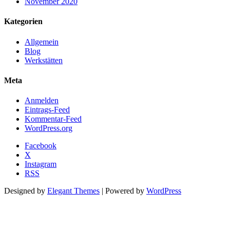
November 2020
Kategorien
Allgemein
Blog
Werkstätten
Meta
Anmelden
Eintrags-Feed
Kommentar-Feed
WordPress.org
Facebook
X
Instagram
RSS
Designed by
Elegant Themes
| Powered by
WordPress