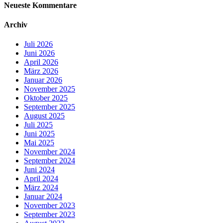
Neueste Kommentare
Archiv
Juli 2026
Juni 2026
April 2026
März 2026
Januar 2026
November 2025
Oktober 2025
September 2025
August 2025
Juli 2025
Juni 2025
Mai 2025
November 2024
September 2024
Juni 2024
April 2024
März 2024
Januar 2024
November 2023
September 2023