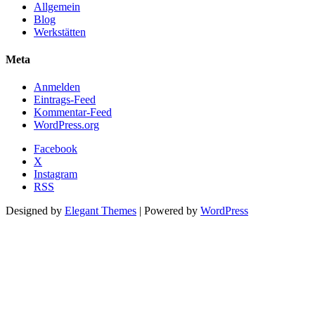
Allgemein
Blog
Werkstätten
Meta
Anmelden
Eintrags-Feed
Kommentar-Feed
WordPress.org
Facebook
X
Instagram
RSS
Designed by
Elegant Themes
| Powered by
WordPress