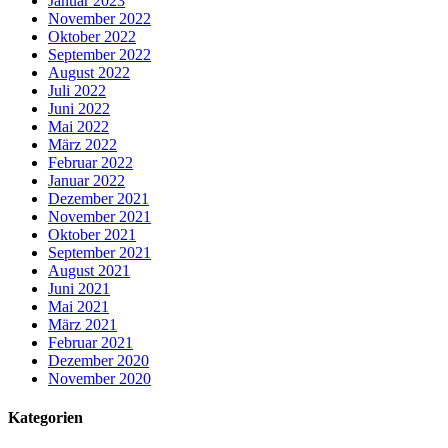
Januar 2023
November 2022
Oktober 2022
September 2022
August 2022
Juli 2022
Juni 2022
Mai 2022
März 2022
Februar 2022
Januar 2022
Dezember 2021
November 2021
Oktober 2021
September 2021
August 2021
Juni 2021
Mai 2021
März 2021
Februar 2021
Dezember 2020
November 2020
Kategorien