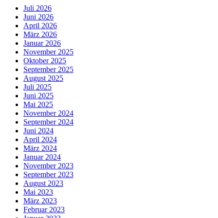
Juli 2026
Juni 2026
April 2026
März 2026
Januar 2026
November 2025
Oktober 2025
September 2025
August 2025
Juli 2025
Juni 2025
Mai 2025
November 2024
September 2024
Juni 2024
April 2024
März 2024
Januar 2024
November 2023
September 2023
August 2023
Mai 2023
März 2023
Februar 2023