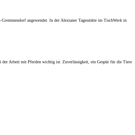
ter-Gremmendorf angewendet. In der Alexianer Tagesstätte im TischWerk in
 der Arbeit mit Pferden wichtig ist: Zuverlässigkeit, ein Gespür für die Tiere