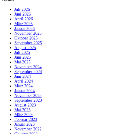
Juli 2026
Juni 2026
April 2026
März 2026
Januar 2026
November 2025
Oktober 2025
September 2025
August 2025
Juli 2025
Juni 2025
Mai 2025
November 2024
September 2024
Juni 2024
April 2024
März 2024
Januar 2024
November 2023
September 2023
August 2023
Mai 2023
März 2023
Februar 2023
Januar 2023
November 2022
Oktober 2022