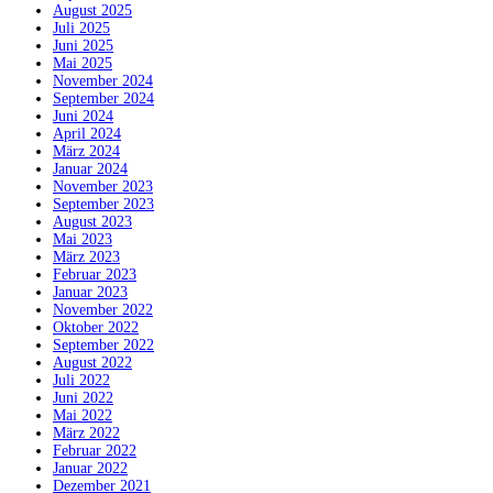
August 2025
Juli 2025
Juni 2025
Mai 2025
November 2024
September 2024
Juni 2024
April 2024
März 2024
Januar 2024
November 2023
September 2023
August 2023
Mai 2023
März 2023
Februar 2023
Januar 2023
November 2022
Oktober 2022
September 2022
August 2022
Juli 2022
Juni 2022
Mai 2022
März 2022
Februar 2022
Januar 2022
Dezember 2021