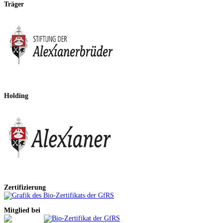
Träger
Holding
Zertifizierung
Mitglied bei