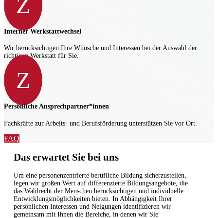
Z
Interner Werkstattwechsel
Wir berücksichtigen Ihre Wünsche und Interessen bei der Auswahl der
richtigen Werkstatt für Sie.
Z
Persönliche Ansprechpartner*innen
Fachkräfte zur Arbeits- und Berufsförderung unterstützen Sie vor Ort.
FAQ
Das erwartet Sie bei uns
Um eine personenzentrierte berufliche Bildung sicherzustellen,
legen wir großen Wert auf differenzierte Bildungsangebote, die
das Wahlrecht der Menschen berücksichtigen und individuelle
Entwicklungsmöglichkeiten bieten. In Abhängigkeit Ihrer
persönlichen Interessen und Neigungen identifizieren wir
gemeinsam mit Ihnen die Bereiche, in denen wir Sie