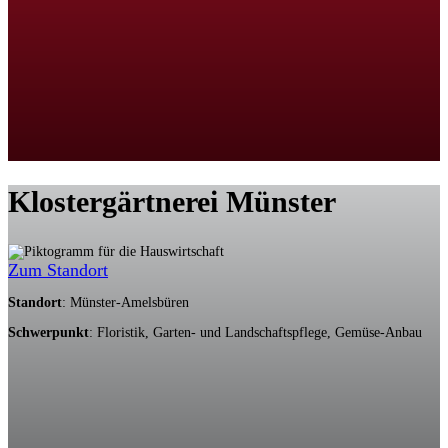
Klostergärtnerei Münster
Zum Standort
Standort
: Münster-Amelsbüren
Schwerpunkt
: Floristik, Garten- und Landschaftspflege, Gemüse-Anbau