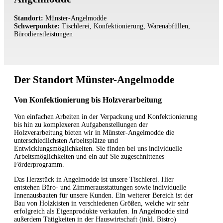
Standort:
Münster-Angelmodde
Schwerpunkte:
Tischlerei, Konfektionierung, Warenabfüllen,
Bürodienstleistungen
Der Standort Münster-Angelmodde
Von Konfektionierung bis Holzverarbeitung
Von einfachen Arbeiten in der Verpackung und Konfektionierung
bis hin zu komplexeren Aufgabenstellungen der
Holzverarbeitung bieten wir in Münster-Angelmodde die
unterschiedlichsten Arbeitsplätze und
Entwicklungsmöglichkeiten. Sie finden bei uns individuelle
Arbeitsmöglichkeiten und ein auf Sie zugeschnittenes
Förderprogramm.
Das Herzstück in Angelmodde ist unsere Tischlerei. Hier
entstehen Büro- und Zimmerausstattungen sowie individuelle
Innenausbauten für unsere Kunden. Ein weiterer Bereich ist der
Bau von Holzkisten in verschiedenen Größen, welche wir sehr
erfolgreich als Eigenprodukte verkaufen. In Angelmodde sind
außerdem Tätigkeiten in der Hauswirtschaft (inkl. Bistro)