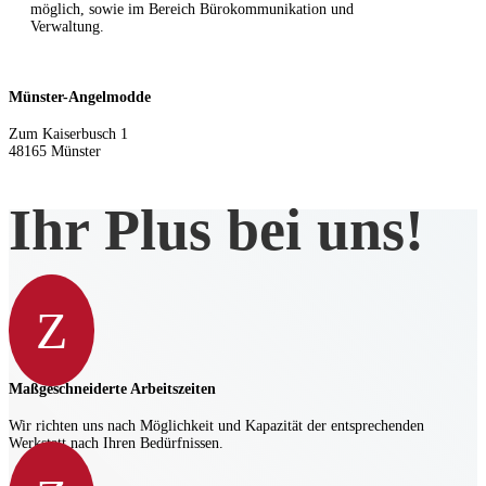
möglich, sowie im Bereich Bürokommunikation und
Verwaltung.
Münster-Angelmodde
Zum Kaiserbusch 1
48165 Münster
Ihr Plus bei uns!
Z
Maßgeschneiderte Arbeitszeiten
Wir richten uns nach Möglichkeit und Kapazität der entsprechenden
Werkstatt nach Ihren Bedürfnissen.