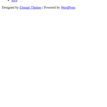
RSS
Designed by
Elegant Themes
| Powered by
WordPress