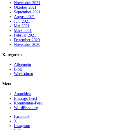
November 2021
Oktober 2021
September 2021
August 2021
Juni 2021
Mai 2021
März 2021
Februar 2021
Dezember 2020
November 2020
Kategorien
Allgemein
Blog
Werkstätten
Meta
Anmelden
Eintrags-Feed
Kommentar-Feed
WordPress.org
Facebook
X
Instagram