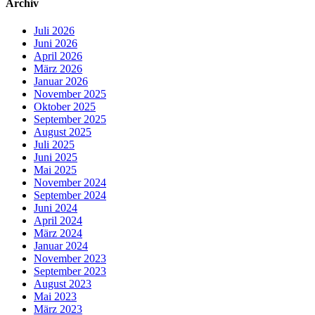
Archiv
Juli 2026
Juni 2026
April 2026
März 2026
Januar 2026
November 2025
Oktober 2025
September 2025
August 2025
Juli 2025
Juni 2025
Mai 2025
November 2024
September 2024
Juni 2024
April 2024
März 2024
Januar 2024
November 2023
September 2023
August 2023
Mai 2023
März 2023