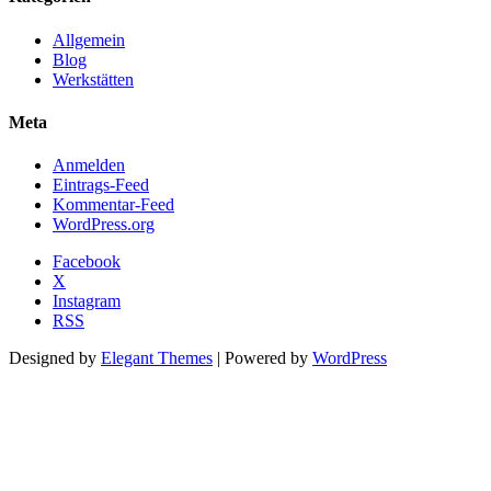
Allgemein
Blog
Werkstätten
Meta
Anmelden
Eintrags-Feed
Kommentar-Feed
WordPress.org
Facebook
X
Instagram
RSS
Designed by
Elegant Themes
| Powered by
WordPress