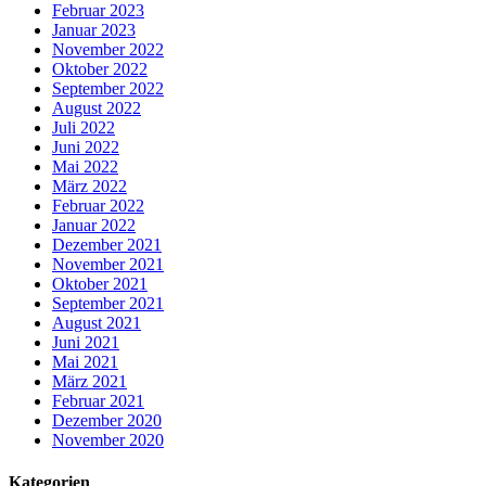
Februar 2023
Januar 2023
November 2022
Oktober 2022
September 2022
August 2022
Juli 2022
Juni 2022
Mai 2022
März 2022
Februar 2022
Januar 2022
Dezember 2021
November 2021
Oktober 2021
September 2021
August 2021
Juni 2021
Mai 2021
März 2021
Februar 2021
Dezember 2020
November 2020
Kategorien