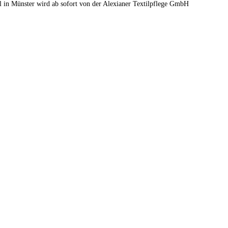
l in Münster wird ab sofort von der Alexianer Textilpflege GmbH