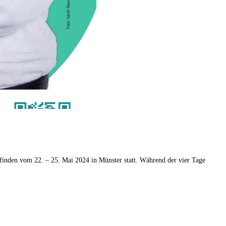
inden vom 22. – 25. Mai 2024 in Münster statt. Während der vier Tage