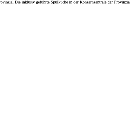
vinzial Die inklusiv geführte Spülküche in der Konzernzentrale der Provinzia