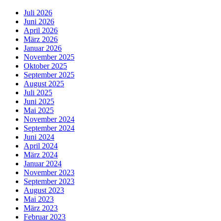
Juli 2026
Juni 2026
April 2026
März 2026
Januar 2026
November 2025
Oktober 2025
September 2025
August 2025
Juli 2025
Juni 2025
Mai 2025
November 2024
September 2024
Juni 2024
April 2024
März 2024
Januar 2024
November 2023
September 2023
August 2023
Mai 2023
März 2023
Februar 2023