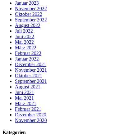
Januar 2023
November 2022
Oktober 2022
September 2022
August 2022
Juli 2022
Juni 2022
Mai 2022
März 2022
Februar 2022
Januar 2022
Dezember 2021
November 2021
Oktober 2021
September 2021
August 2021
Juni 2021
Mai 2021
März 2021
Februar 2021
Dezember 2020
November 2020
Kategorien