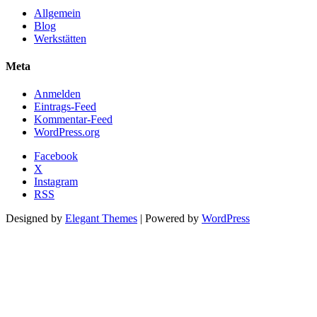
Allgemein
Blog
Werkstätten
Meta
Anmelden
Eintrags-Feed
Kommentar-Feed
WordPress.org
Facebook
X
Instagram
RSS
Designed by
Elegant Themes
| Powered by
WordPress