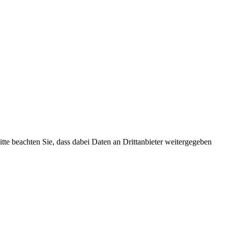
Bitte beachten Sie, dass dabei Daten an Drittanbieter weitergegeben