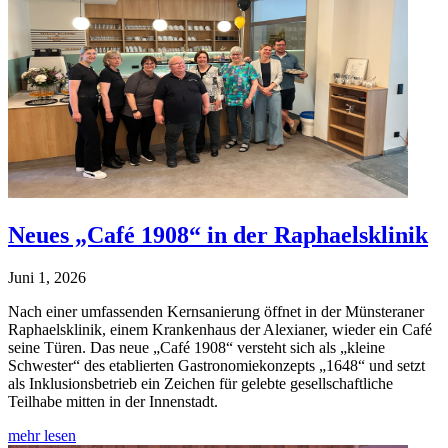
Neues „Café 1908“ in der Raphaelsklinik
Juni 1, 2026
Nach einer umfassenden Kernsanierung öffnet in der Münsteraner
Raphaelsklinik, einem Krankenhaus der Alexianer, wieder ein Café
seine Türen. Das neue „Café 1908“ versteht sich als „kleine
Schwester“ des etablierten Gastronomiekonzepts „1648“ und setzt
als Inklusionsbetrieb ein Zeichen für gelebte gesellschaftliche
Teilhabe mitten in der Innenstadt.
mehr lesen