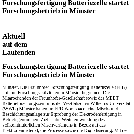
Forschungsfertigung Batteriezelle startet
Forschungsbetrieb in Münster
Aktuell
auf dem
Laufenden
Forschungsfertigung Batteriezelle startet
Forschungsbetrieb in Münster
Münster. Die Fraunhofer Forschungsfertigung Batteriezelle (FFB)
hat ihre Forschungsaktivit ten in Münster begonnen. Die
Mitarbeitenden der Fraunhofer-Gesellschaft sowie des MEET
Batterieforschungszentrums der Westfälischen Wilhelms-Universität
(WWU) Münster haben im FFB Workspace eine Misch- und
Beschichtungsanlage zur Erprobung der Elektrodenfertigung in
Betrieb genommen. Ziel ist die Weiterentwicklung des
vollkontinuierlichen Mischverfahrens in Bezug auf das
Elektrodenmaterial, die Prozesse sowie die Digitalisierung. Mit der