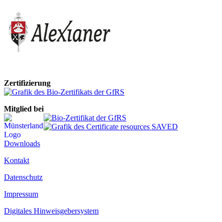
Zertifizierung
Mitglied bei
Downloads
Kontakt
Datenschutz
Impressum
Digitales Hinweisgebersystem