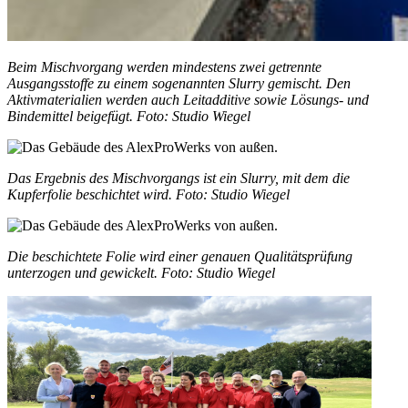
Beim Mischvorgang werden mindestens zwei getrennte
Ausgangsstoffe zu einem sogenannten Slurry gemischt. Den
Aktivmaterialien werden auch Leitadditive sowie Lösungs- und
Bindemittel beigefügt. Foto: Studio Wiegel
Das Ergebnis des Mischvorgangs ist ein Slurry, mit dem die
Kupferfolie beschichtet wird. Foto: Studio Wiegel
Die beschichtete Folie wird einer genauen Qualitätsprüfung
unterzogen und gewickelt. Foto: Studio Wiegel