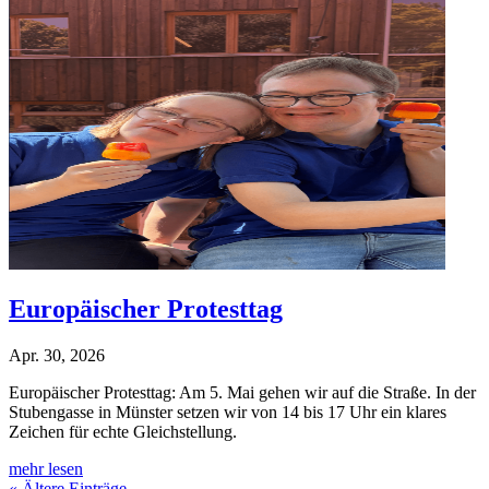
Europäischer Protesttag
Apr. 30, 2026
Europäischer Protesttag: Am 5. Mai gehen wir auf die Straße. In der
Stubengasse in Münster setzen wir von 14 bis 17 Uhr ein klares
Zeichen für echte Gleichstellung.
mehr lesen
« Ältere Einträge