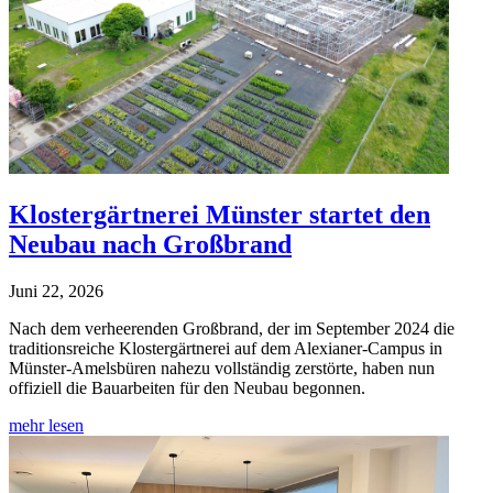
Klostergärtnerei Münster startet den
Neubau nach Großbrand
Juni 22, 2026
Nach dem verheerenden Großbrand, der im September 2024 die
traditionsreiche Klostergärtnerei auf dem Alexianer-Campus in
Münster-Amelsbüren nahezu vollständig zerstörte, haben nun
offiziell die Bauarbeiten für den Neubau begonnen.
mehr lesen