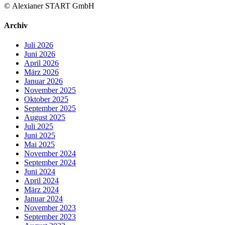
© Alexianer START GmbH
Archiv
Juli 2026
Juni 2026
April 2026
März 2026
Januar 2026
November 2025
Oktober 2025
September 2025
August 2025
Juli 2025
Juni 2025
Mai 2025
November 2024
September 2024
Juni 2024
April 2024
März 2024
Januar 2024
November 2023
September 2023