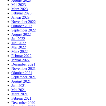
August 2023
Mai 2023
März 2023
Februar 2023
Januar 2023
November 2022
Oktober 2022
September 2022
August 2022
Juli 2022
Juni 2022
Mai 2022
März 2022
Februar 2022
Januar 2022
Dezember 2021
November 2021
Oktober 2021
September 2021
August 2021
Juni 2021
Mai 2021
März 2021
Februar 2021
Dezember 2020