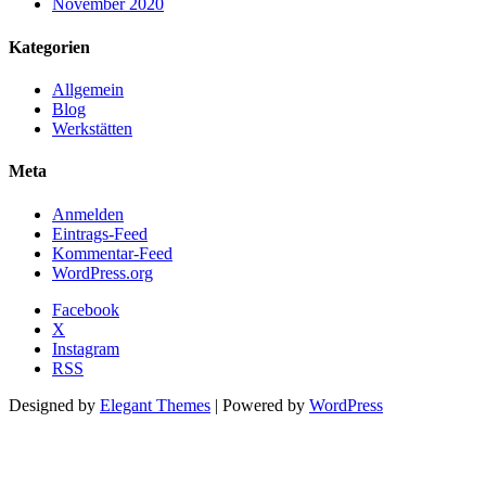
November 2020
Kategorien
Allgemein
Blog
Werkstätten
Meta
Anmelden
Eintrags-Feed
Kommentar-Feed
WordPress.org
Facebook
X
Instagram
RSS
Designed by
Elegant Themes
| Powered by
WordPress