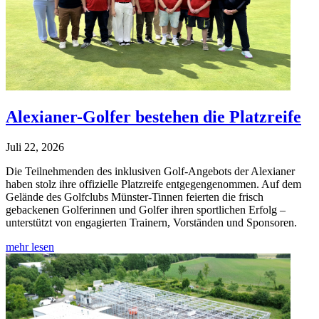
Alexianer-Golfer bestehen die Platzreife
Juli 22, 2026
Die Teilnehmenden des inklusiven Golf-Angebots der Alexianer
haben stolz ihre offizielle Platzreife entgegengenommen. Auf dem
Gelände des Golfclubs Münster-Tinnen feierten die frisch
gebackenen Golferinnen und Golfer ihren sportlichen Erfolg –
unterstützt von engagierten Trainern, Vorständen und Sponsoren.
mehr lesen