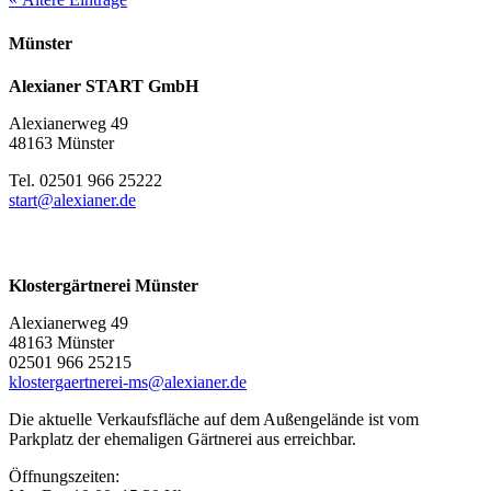
Münster
Alexianer START GmbH
Alexianerweg 49
48163 Münster
Tel. 02501 966 25222
start@alexianer.de
Klostergärtnerei Münster
Alexianerweg 49
48163 Münster
02501 966 25215
klostergaertnerei-ms@alexianer.de
Die aktuelle Verkaufsfläche auf dem Außengelände ist vom
Parkplatz der ehemaligen Gärtnerei aus erreichbar.
Öffnungszeiten: