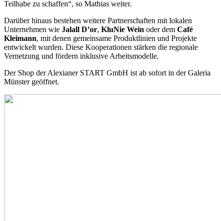
Teilhabe zu schaffen“, so Mathias weiter.
Darüber hinaus bestehen weitere Partnerschaften mit lokalen
Unternehmen wie
Jalall D’or
,
KluNie Wein
oder dem
Café
Kleimann
, mit denen gemeinsame Produktlinien und Projekte
entwickelt wurden. Diese Kooperationen stärken die regionale
Vernetzung und fördern inklusive Arbeitsmodelle.
Der Shop der Alexianer START GmbH ist ab sofort in der Galeria
Münster geöffnet.