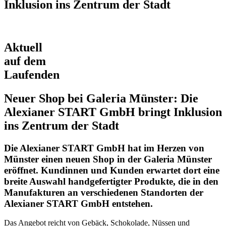
Inklusion ins Zentrum der Stadt
Aktuell
auf dem
Laufenden
Neuer Shop bei Galeria Münster: Die
Alexianer START GmbH bringt Inklusion
ins Zentrum der Stadt
Die Alexianer START GmbH hat im Herzen von
Münster einen neuen Shop in der Galeria Münster
eröffnet. Kundinnen und Kunden erwartet dort eine
breite Auswahl handgefertigter Produkte, die in den
Manufakturen an verschiedenen Standorten der
Alexianer START GmbH entstehen.
Das Angebot reicht von Gebäck, Schokolade, Nüssen und