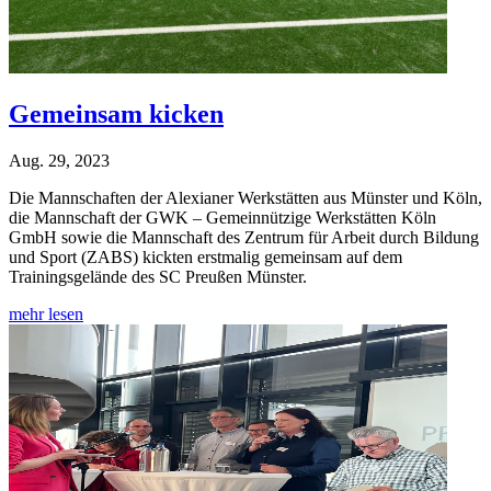
Gemeinsam kicken
Aug. 29, 2023
Die Mannschaften der Alexianer Werkstätten aus Münster und Köln,
die Mannschaft der GWK – Gemeinnützige Werkstätten Köln
GmbH sowie die Mannschaft des Zentrum für Arbeit durch Bildung
und Sport (ZABS) kickten erstmalig gemeinsam auf dem
Trainingsgelände des SC Preußen Münster.
mehr lesen