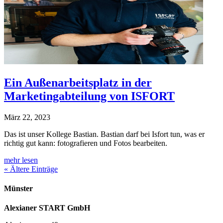
Ein Außenarbeitsplatz in der
Marketingabteilung von ISFORT
März 22, 2023
Das ist unser Kollege Bastian. Bastian darf bei Isfort tun, was er
richtig gut kann: fotografieren und Fotos bearbeiten.
mehr lesen
« Ältere Einträge
Münster
Alexianer START GmbH