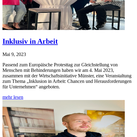
Inklusiv in Arbeit
Mai 9, 2023
Passend zum Europäische Protesttag zur Gleichstellung von
Menschen mit Behinderungen haben wir am 4. Mai 2023,
zusammen mit der Wirtschaftsinitiative Münster, eine Veranstaltung
zum Thema „Inklusion in Arbeit: Chancen und Herausforderungen
für Unternehmen“ angeboten.
mehr lesen