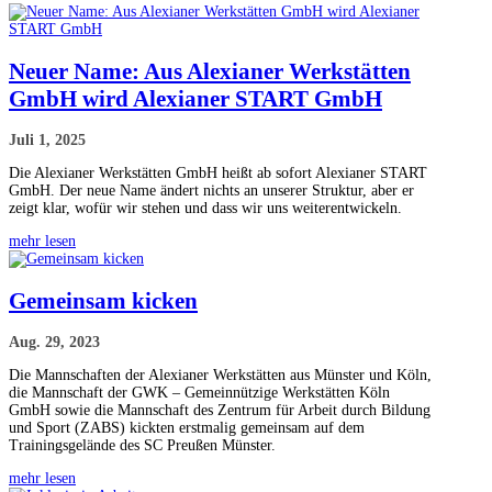
Neuer Name: Aus Alexianer Werkstätten
GmbH wird Alexianer START GmbH
Juli 1, 2025
Die Alexianer Werkstätten GmbH heißt ab sofort Alexianer START
GmbH. Der neue Name ändert nichts an unserer Struktur, aber er
zeigt klar, wofür wir stehen und dass wir uns weiterentwickeln.
mehr lesen
Gemeinsam kicken
Aug. 29, 2023
Die Mannschaften der Alexianer Werkstätten aus Münster und Köln,
die Mannschaft der GWK – Gemeinnützige Werkstätten Köln
GmbH sowie die Mannschaft des Zentrum für Arbeit durch Bildung
und Sport (ZABS) kickten erstmalig gemeinsam auf dem
Trainingsgelände des SC Preußen Münster.
mehr lesen