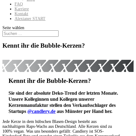
FAQ
Karriere
Kontakt
Alexianer START
Seite wählen
Kennt ihr die Bubble-Kerzen?
Kennt ihr die Bubble-Kerzen?
Sie sind der absolute Deko-Trend der letzten Monate.
Unsere Kolleginnen und Kollegen unserer
Kerzenmanufaktur stellen den Verkaufsschlager des
Startups
@candlery.de
aus Münster per Hand her.
Jede Kerze in dem hübschen Blasen-Design besteht aus
nachhaltigem Raps-Wachs aus Deutschland. Alle Kerzen sind zu
100% vegan. Was uns besonders gefällt: Candlery ist SOS-