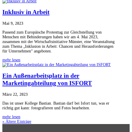
Inklusiv in Arbeit
Mai 9, 2023
Passend zum Europäische Protesttag zur Gleichstellung von
Menschen mit Behinderungen haben wir am 4. Mai 2023,
zusammen mit der Wirtschaftsinitiative Münster, eine Veranstaltung
zum Thema „Inklusion in Arbeit: Chancen und Herausforderungen
für Unternehmen“ angeboten.
mehr lesen
Ein Außenarbeitsplatz in der
Marketingabteilung von ISFORT
März 22, 2023
Das ist unser Kollege Bastian. Bastian darf bei Isfort tun, was er
richtig gut kann: fotografieren und Fotos bearbeiten.
mehr lesen
« Ältere Einträge