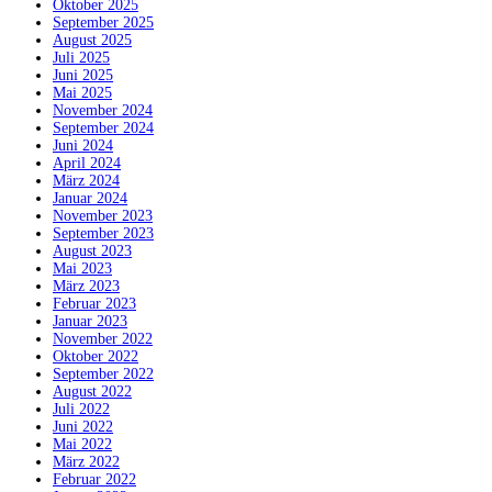
Oktober 2025
September 2025
August 2025
Juli 2025
Juni 2025
Mai 2025
November 2024
September 2024
Juni 2024
April 2024
März 2024
Januar 2024
November 2023
September 2023
August 2023
Mai 2023
März 2023
Februar 2023
Januar 2023
November 2022
Oktober 2022
September 2022
August 2022
Juli 2022
Juni 2022
Mai 2022
März 2022
Februar 2022