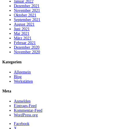
Januar 2022
Dezember 2021
November 2021
Oktober 2021
September 2021
August 2021
Juni 2021
Mai 2021
März 2021
Februar 2021
Dezember 2020
November 2020
Kategorien
Allgemein
Blog
Werkstätten
Meta
Anmelden
Eintrags-Feed
Kommentar-Feed
WordPress.org
Facebook
X