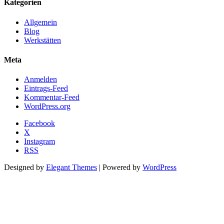
Kategorien
Allgemein
Blog
Werkstätten
Meta
Anmelden
Eintrags-Feed
Kommentar-Feed
WordPress.org
Facebook
X
Instagram
RSS
Designed by
Elegant Themes
| Powered by
WordPress