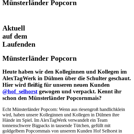
Münsterländer Popcorn
Aktuell
auf dem
Laufenden
Münsterländer Popcorn
Heute haben wir den Kolleginnen und Kollegen im
AlexTagWerk in Dülmen über die Schulter geschaut.
Hier wird fleißig für unseren neuen Kunden
@hof_selhorst
gewogen und verpackt. Kennt ihr
schon den Münsterländer Popcornmais?
Echt Münsterländer Popcorn: Wenn aus riesengroß handlichklein
wird, haben unsere Kolleginnen und Kollegen in Dülmen ihre
Hände im Spiel. Im AlexTagWerk verwandelt ein Team
tonnenschwere Bigpacks in tausende Tütchen, gefüllt mit
goldgelbem Popcornmais von unserem Kunden Hof Selhorst in