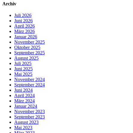
Archiv
Juli 2026
Juni 2026
April 2026
März 2026
Januar 2026
November 2025
Oktober 2025
September 2025
August 2025
Juli 2025
Juni 2025
Mai 2025
November 2024
September 2024
Juni 2024
April 2024
März 2024
Januar 2024
November 2023
September 2023
August 2023
Mai 2023
März 2023