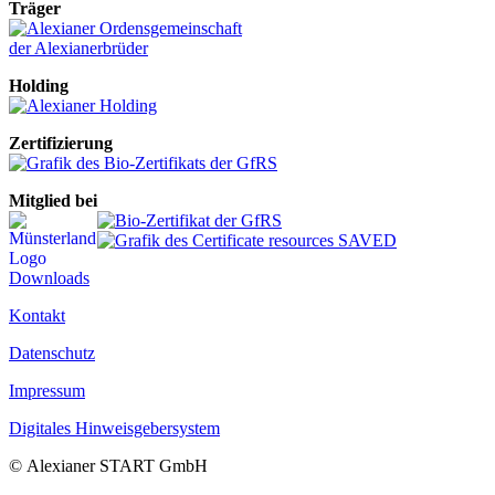
Träger
Holding
Zertifizierung
Mitglied bei
Downloads
Kontakt
Datenschutz
Impressum
Digitales Hinweisgebersystem
© Alexianer START GmbH