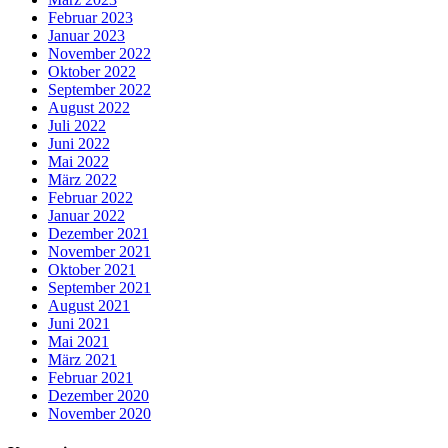
Februar 2023
Januar 2023
November 2022
Oktober 2022
September 2022
August 2022
Juli 2022
Juni 2022
Mai 2022
März 2022
Februar 2022
Januar 2022
Dezember 2021
November 2021
Oktober 2021
September 2021
August 2021
Juni 2021
Mai 2021
März 2021
Februar 2021
Dezember 2020
November 2020