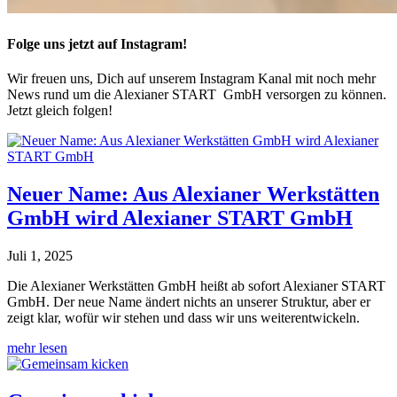
Folge uns jetzt auf Instagram!
Wir freuen uns, Dich auf unserem Instagram Kanal mit noch mehr
News rund um die Alexianer START GmbH versorgen zu können.
Jetzt gleich folgen!
Neuer Name: Aus Alexianer Werkstätten
GmbH wird Alexianer START GmbH
Juli 1, 2025
Die Alexianer Werkstätten GmbH heißt ab sofort Alexianer START
GmbH. Der neue Name ändert nichts an unserer Struktur, aber er
zeigt klar, wofür wir stehen und dass wir uns weiterentwickeln.
mehr lesen