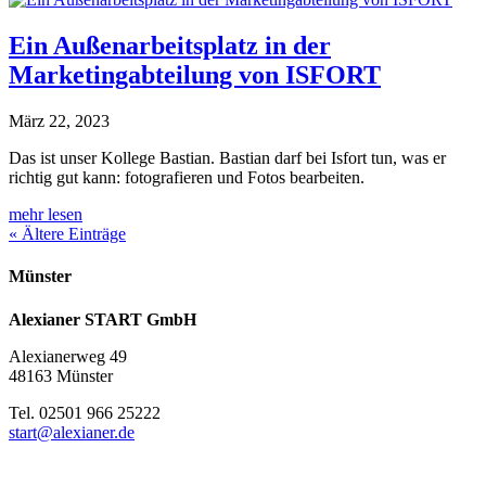
Ein Außenarbeitsplatz in der
Marketingabteilung von ISFORT
März 22, 2023
Das ist unser Kollege Bastian. Bastian darf bei Isfort tun, was er
richtig gut kann: fotografieren und Fotos bearbeiten.
mehr lesen
« Ältere Einträge
Münster
Alexianer START GmbH
Alexianerweg 49
48163 Münster
Tel. 02501 966 25222
start@alexianer.de