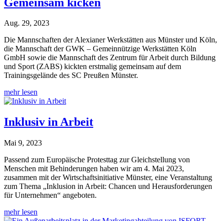
Gemeinsam kicken
Aug. 29, 2023
Die Mannschaften der Alexianer Werkstätten aus Münster und Köln,
die Mannschaft der GWK – Gemeinnützige Werkstätten Köln
GmbH sowie die Mannschaft des Zentrum für Arbeit durch Bildung
und Sport (ZABS) kickten erstmalig gemeinsam auf dem
Trainingsgelände des SC Preußen Münster.
mehr lesen
Inklusiv in Arbeit
Mai 9, 2023
Passend zum Europäische Protesttag zur Gleichstellung von
Menschen mit Behinderungen haben wir am 4. Mai 2023,
zusammen mit der Wirtschaftsinitiative Münster, eine Veranstaltung
zum Thema „Inklusion in Arbeit: Chancen und Herausforderungen
für Unternehmen“ angeboten.
mehr lesen